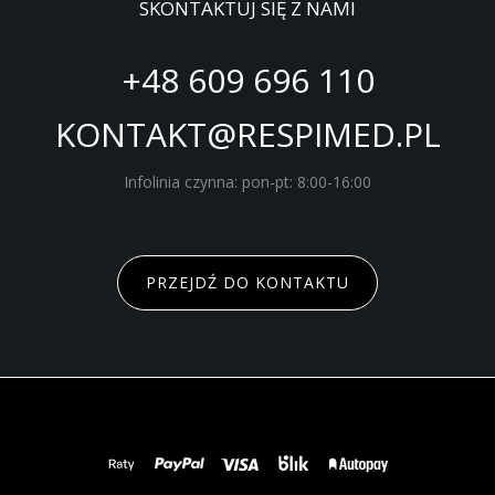
SKONTAKTUJ SIĘ Z NAMI
+48 609 696 110
KONTAKT@RESPIMED.PL
Infolinia czynna: pon-pt: 8:00-16:00
PRZEJDŹ DO KONTAKTU