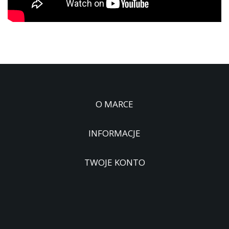
O MARCE
INFORMACJE
TWOJE KONTO