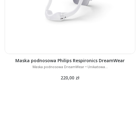
Maska podnosowa Philips Respironics DreamWear
Maska podnosowa DreamWear • Unikatowa...
220,00 zł