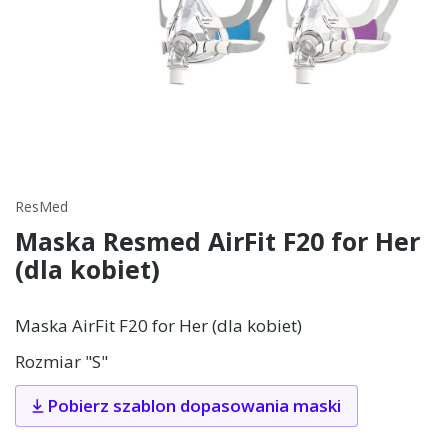
ResMed
Maska Resmed AirFit F20 for Her
(dla kobiet)
Maska AirFit F20 for Her (dla kobiet)
Rozmiar "S"
Pobierz szablon dopasowania maski