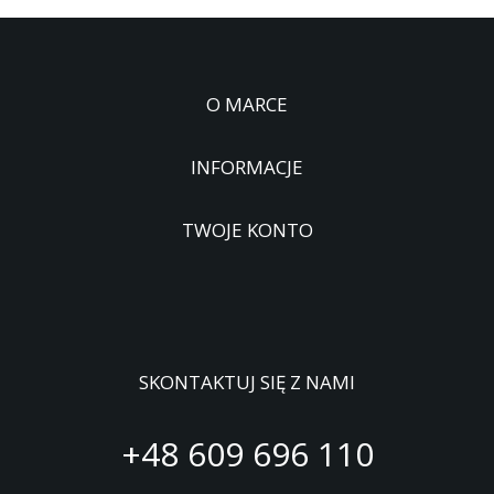
O MARCE
INFORMACJE
TWOJE KONTO
SKONTAKTUJ SIĘ Z NAMI
+48 609 696 110