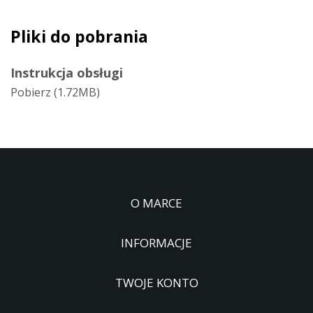
Pliki do pobrania
Instrukcja obsługi
Pobierz (1.72MB)
O MARCE
INFORMACJE
TWOJE KONTO