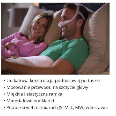
• Unikatowa konstrukcja podnosowej poduszki
• Mocowanie przewodu na szczycie głowy
• Miękkia i elastyczna ramka
• Materialowe podkładki
• Poduszki w 4 rozmiarach (S, M, L, MW) w zestawie