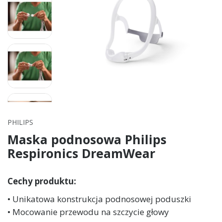
PHILIPS
Maska podnosowa Philips
Respironics DreamWear
Cechy produktu:
• Unikatowa konstrukcja podnosowej poduszki
• Mocowanie przewodu na szczycie głowy