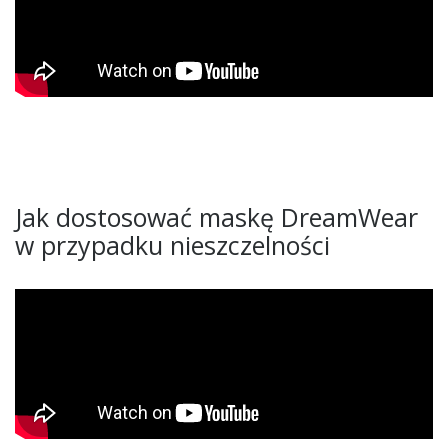
Jak dostosować maskę DreamWear
w przypadku nieszczelności