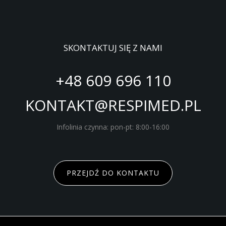
SKONTAKTUJ SIĘ Z NAMI
+48 609 696 110
KONTAKT@RESPIMED.PL
Infolinia czynna: pon-pt: 8:00-16:00
PRZEJDŹ DO KONTAKTU