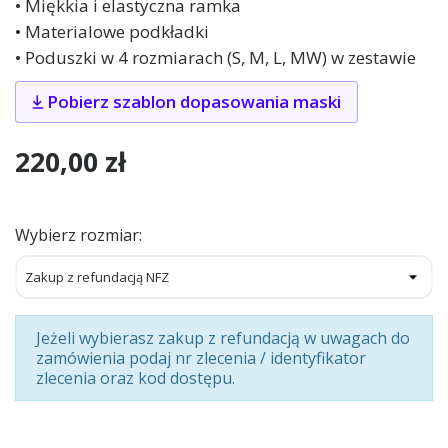
• Miękkia i elastyczna ramka
• Materialowe podkładki
• Poduszki w 4 rozmiarach (S, M, L, MW) w zestawie
Pobierz szablon dopasowania maski
220,00 zł
Wybierz rozmiar:
Jeżeli wybierasz zakup z refundacją w uwagach do
zamówienia podaj nr zlecenia / identyfikator
zlecenia oraz kod dostępu.