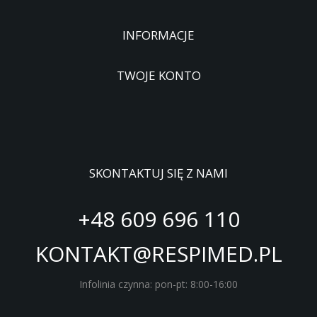
INFORMACJE
TWOJE KONTO
SKONTAKTUJ SIĘ Z NAMI
+48 609 696 110
KONTAKT@RESPIMED.PL
Infolinia czynna: pon-pt: 8:00-16:00