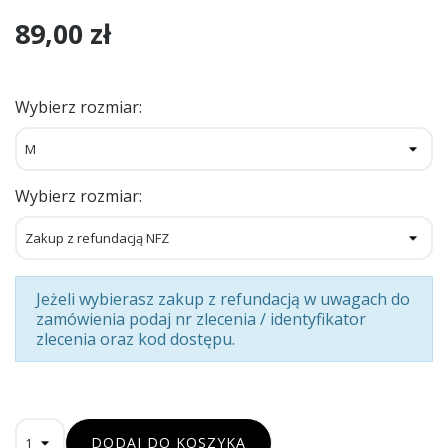
89,00 zł
Wybierz rozmiar:
Wybierz rozmiar:
Jeżeli wybierasz zakup z refundacją w uwagach do
zamówienia podaj nr zlecenia / identyfikator
zlecenia oraz kod dostępu.
DODAJ DO KOSZYKA