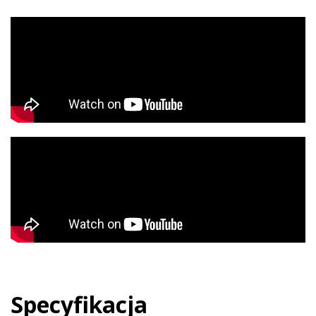
Specyfikacja