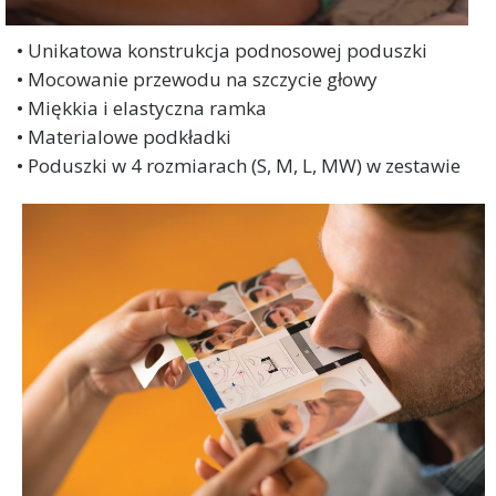
• Unikatowa konstrukcja podnosowej poduszki
• Mocowanie przewodu na szczycie głowy
• Miękkia i elastyczna ramka
• Materialowe podkładki
• Poduszki w 4 rozmiarach (S, M, L, MW) w zestawie