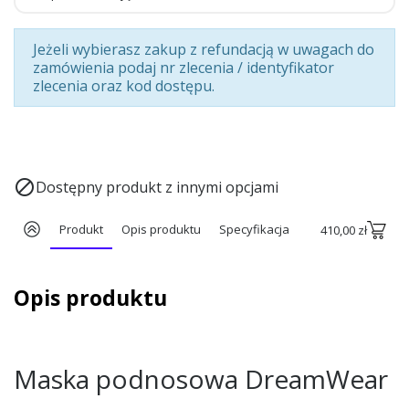
Jeżeli wybierasz zakup z refundacją w uwagach do
zamówienia podaj nr zlecenia / identyfikator
zlecenia oraz kod dostępu.

Dostępny produkt z innymi opcjami
Produkt
Opis produktu
Specyfikacja
410,00 zł
Opis produktu
Maska podnosowa DreamWear