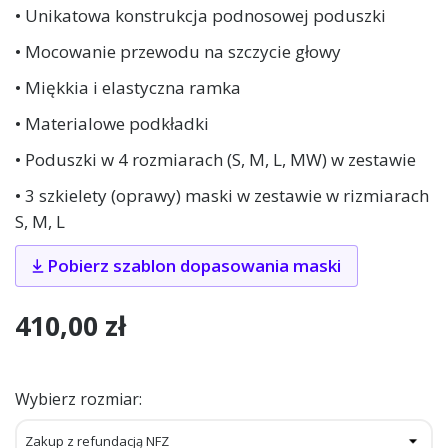
• Unikatowa konstrukcja podnosowej poduszki
• Mocowanie przewodu na szczycie głowy
• Miękkia i elastyczna ramka
• Materialowe podkładki
• Poduszki w 4 rozmiarach (S, M, L, MW) w zestawie
• 3 szkielety (oprawy) maski w zestawie w rizmiarach
S, M, L
Pobierz szablon dopasowania maski
410,00 zł
Wybierz rozmiar: