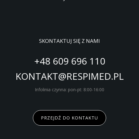
SKONTAKTUJ SIĘ Z NAMI
+48 609 696 110
KONTAKT@RESPIMED.PL
Infolinia czynna: pon-pt: 8:00-16:00
PRZEJDŹ DO KONTAKTU