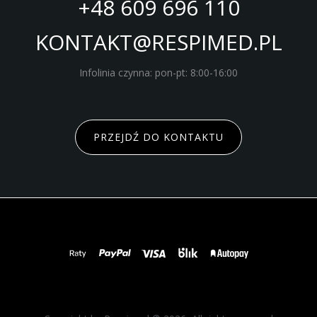
+48 609 696 110
KONTAKT@RESPIMED.PL
Infolinia czynna: pon-pt: 8:00-16:00
PRZEJDŹ DO KONTAKTU