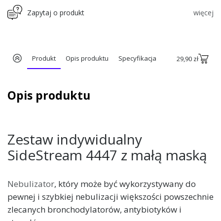
Zapytaj o produkt
więcej
Produkt
Opis produktu
Specyfikacja
29,90 zł
Opis produktu
Zestaw indywidualny
SideStream 4447 z małą maską
Nebulizator
, który może być wykorzystywany do
pewnej i szybkiej nebulizacji większości powszechnie
zlecanych bronchodylatorów, antybiotyków i