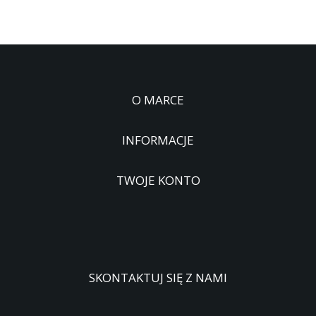
O MARCE
INFORMACJE
TWOJE KONTO
SKONTAKTUJ SIĘ Z NAMI