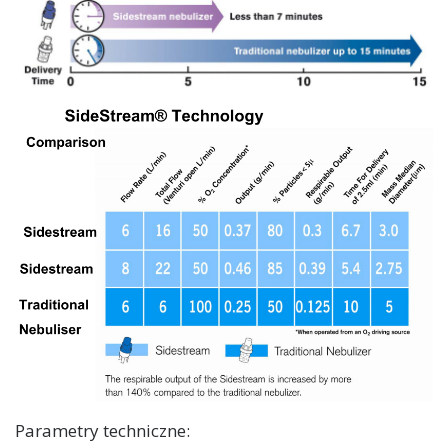
Parametry techniczne: