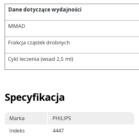
Dane dotyczące wydajności
MMAD
Frakcja cząstek drobnych
Cykl leczenia (wsad 2,5 ml)
Specyfikacja
Marka
PHILIPS
Indeks
4447